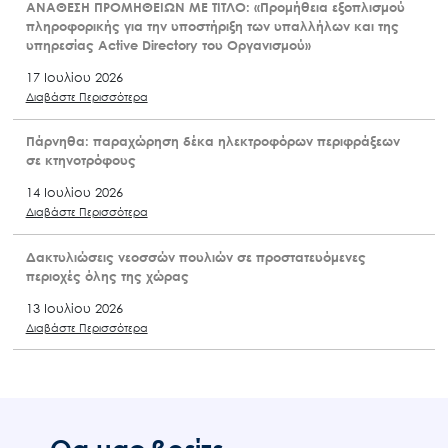
ΑΝΑΘΕΣΗ ΠΡΟΜΗΘΕΙΩΝ ΜΕ ΤΙΤΛΟ: «Προμήθεια εξοπλισμού
πληροφορικής για την υποστήριξη των υπαλλήλων και της
υπηρεσίας Active Directory του Οργανισμού»
17 Ιουλίου 2026
Διαβάστε Περισσότερα
Πάρνηθα: παραχώρηση δέκα ηλεκτροφόρων περιφράξεων
σε κτηνοτρόφους
14 Ιουλίου 2026
Διαβάστε Περισσότερα
Δακτυλιώσεις νεοσσών πουλιών σε προστατευόμενες
περιοχές όλης της χώρας
13 Ιουλίου 2026
Διαβάστε Περισσότερα