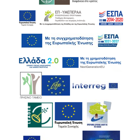
Ακολουθήστε μας