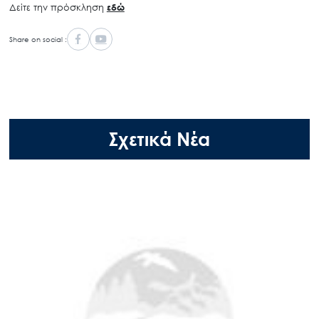
Δείτε την πρόσκληση
εδώ
Share on social :
Σχετικά Νέα