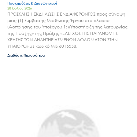
Προκηρύξεις & Διαγωνισμοί
Επικοινωνία
28 Ιουλίου 2026
ΠΡΟΣΚΛΗΣΗ ΕΚΔΗΛΩΣΗΣ ΕΝΔΙΑΦΕΡΟΝΤΟΣ προς σύναψη
μίας (1) Σύμβασης Μίσθωσης Έργου στο πλαίσιο
υλοποίησης του Υποέργου 1: «Υποστήριξη της λειτουργίας
της Πράξης» της Πράξης «ΕΛΕΓΧΟΣ ΤΗΣ ΠΑΡΑΝΟΜΗΣ
ΧΡΗΣΗΣ ΤΩΝ ΔΗΛΗΤΗΡΙΑΣΜΕΝΩΝ ΔΟΛΩΜΑΤΩΝ ΣΤΗΝ
ΥΠΑΙΘΡΟ» με κωδικό MIS 6016558.
Διαβάστε Περισσότερα