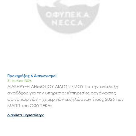
Προκηρύξεις & Διαγωνισμοί
31 Ιουλίου 2026
ΔΙΑΚΗΡΥΞΗ ΔΗΜΟΣΙΟΥ ΔΙΑΓΩΝΙΣΜΟΥ Για την ανάδειξη
αναδόχου για την υπηρεσία: «Υπηρεσίες οργάνωσης
φθινοπωρινών – χειμερινών εκδηλώσεων έτους 2026 των
ΜΔΠΠ του ΟΦΥΠΕΚΑ»
Διαβάστε Περισσότερα