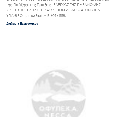
της Πράξης» της Πράξης «ΕΛΕΓΧΟΣ ΤΗΣ ΠΑΡΑΝΟΜΗΣ
ΧΡΗΣΗΣ ΤΩΝ ΔΗΛΗΤΗΡΙΑΣΜΕΝΩΝ ΔΟΛΩΜΑΤΩΝ ΣΤΗΝ
ΥΠΑΙΘΡΟ» με κωδικό MIS 6016558.
Διαβάστε Περισσότερα