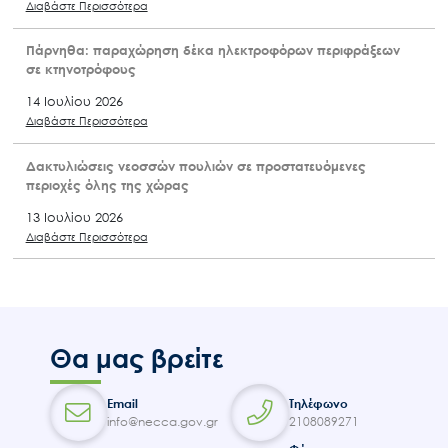
Διαβάστε Περισσότερα
Πάρνηθα: παραχώρηση δέκα ηλεκτροφόρων περιφράξεων
σε κτηνοτρόφους
14 Ιουλίου 2026
Διαβάστε Περισσότερα
Δακτυλιώσεις νεοσσών πουλιών σε προστατευόμενες
περιοχές όλης της χώρας
13 Ιουλίου 2026
Διαβάστε Περισσότερα
Θα μας βρείτε
Email
Τηλέφωνο
info@necca.gov.gr
2108089271