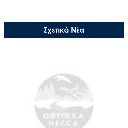
Σχετικά Νέα