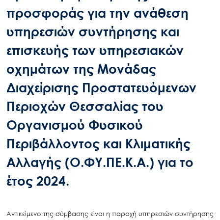
προσφοράς για την ανάθεση
υπηρεσιών συντήρησης και
επισκευής των υπηρεσιακών
οχημάτων της Μονάδας
Διαχείρισης Προστατευόμενων
Περιοχών Θεσσαλίας του
Οργανισμού Φυσικού
Περιβάλλοντος και Κλιματικής
Αλλαγής (Ο.ΦΥ.ΠΕ.Κ.Α.) για το
έτος 2024.
Αντικείμενο της σύμβασης είναι η παροχή υπηρεσιών συντήρησης