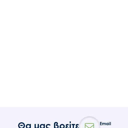
Θα μας βρείτε
Email