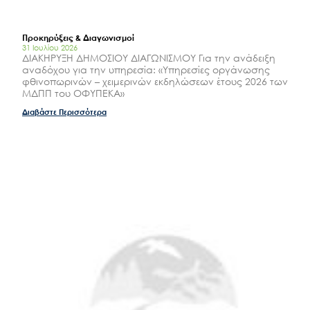
Προκηρύξεις & Διαγωνισμοί
31 Ιουλίου 2026
ΔΙΑΚΗΡΥΞΗ ΔΗΜΟΣΙΟΥ ΔΙΑΓΩΝΙΣΜΟΥ Για την ανάδειξη
αναδόχου για την υπηρεσία: «Υπηρεσίες οργάνωσης
φθινοπωρινών – χειμερινών εκδηλώσεων έτους 2026 των
ΜΔΠΠ του ΟΦΥΠΕΚΑ»
Διαβάστε Περισσότερα