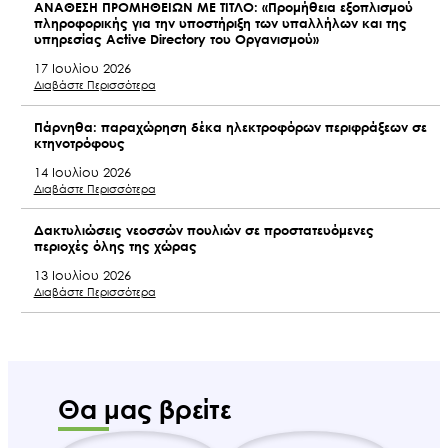
ΑΝΑΘΕΣΗ ΠΡΟΜΗΘΕΙΩΝ ΜΕ ΤΙΤΛΟ: «Προμήθεια εξοπλισμού
πληροφορικής για την υποστήριξη των υπαλλήλων και της
υπηρεσίας Active Directory του Οργανισμού»
17 Ιουλίου 2026
Διαβάστε Περισσότερα
Πάρνηθα: παραχώρηση δέκα ηλεκτροφόρων περιφράξεων σε
κτηνοτρόφους
14 Ιουλίου 2026
Διαβάστε Περισσότερα
Ακολουθήστε μας
Δακτυλιώσεις νεοσσών πουλιών σε προστατευόμενες
περιοχές όλης της χώρας
13 Ιουλίου 2026
Διαβάστε Περισσότερα
Θα μας βρείτε