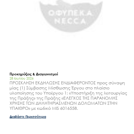
Προκηρύξεις & Διαγωνισμοί
28 Ιουλίου 2026
ΠΡΟΣΚΛΗΣΗ ΕΚΔΗΛΩΣΗΣ ΕΝΔΙΑΦΕΡΟΝΤΟΣ προς σύναψη
μίας (1) Σύμβασης Μίσθωσης Έργου στο πλαίσιο
υλοποίησης του Υποέργου 1: «Υποστήριξη της λειτουργίας
της Πράξης» της Πράξης «ΕΛΕΓΧΟΣ ΤΗΣ ΠΑΡΑΝΟΜΗΣ
ΧΡΗΣΗΣ ΤΩΝ ΔΗΛΗΤΗΡΙΑΣΜΕΝΩΝ ΔΟΛΩΜΑΤΩΝ ΣΤΗΝ
ΥΠΑΙΘΡΟ» με κωδικό MIS 6016558.
Διαβάστε Περισσότερα