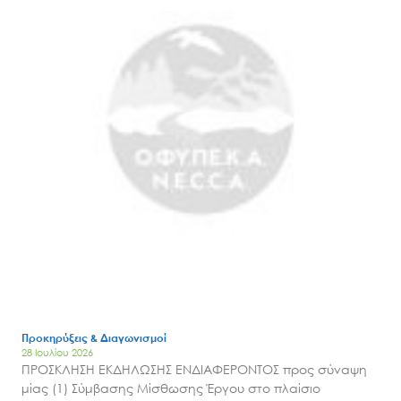
Μ.Δ.Π.Π.
Έργα
Εισιτήρια
Επικοινωνία
Προκηρύξεις & Διαγωνισμοί
28 Ιουλίου 2026
ΠΡΟΣΚΛΗΣΗ ΕΚΔΗΛΩΣΗΣ ΕΝΔΙΑΦΕΡΟΝΤΟΣ προς σύναψη
μίας (1) Σύμβασης Μίσθωσης Έργου στο πλαίσιο