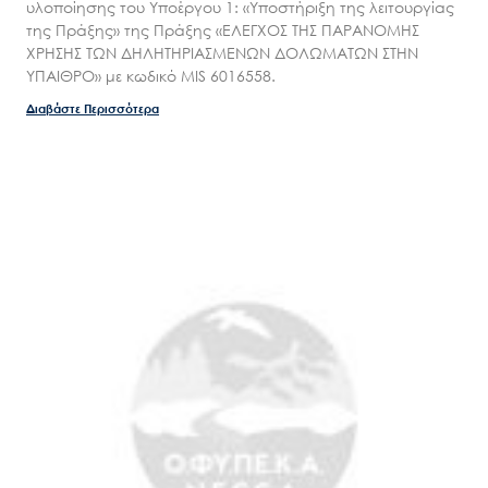
υλοποίησης του Υποέργου 1: «Υποστήριξη της λειτουργίας
της Πράξης» της Πράξης «ΕΛΕΓΧΟΣ ΤΗΣ ΠΑΡΑΝΟΜΗΣ
ΧΡΗΣΗΣ ΤΩΝ ΔΗΛΗΤΗΡΙΑΣΜΕΝΩΝ ΔΟΛΩΜΑΤΩΝ ΣΤΗΝ
ΥΠΑΙΘΡΟ» με κωδικό MIS 6016558.
Διαβάστε Περισσότερα