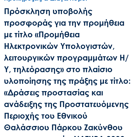
Πρόσκληση υποβολής
προσφοράς για την προμήθεια
με τίτλο «Προμήθεια
Ηλεκτρονικών Υπολογιστών,
λειτουργικών προγραμμάτων Η/
Υ, τηλεόρασης» στο πλαίσιο
υλοποίησης της πράξης με τίτλο:
«Δράσεις προστασίας και
ανάδειξης της Προστατευόμενης
Περιοχής του Εθνικού
Θαλάσσιου Πάρκου Ζακύνθου