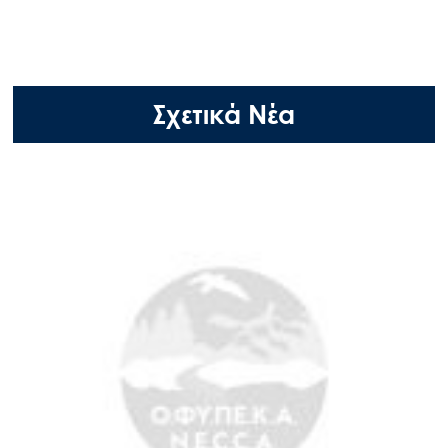
Σχετικά Νέα