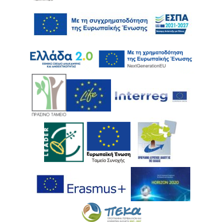
Ακολουθήστε μας