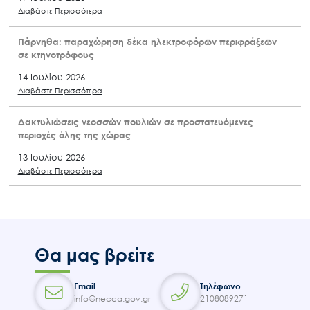
Διαβάστε Περισσότερα
Πάρνηθα: παραχώρηση δέκα ηλεκτροφόρων περιφράξεων
σε κτηνοτρόφους
14 Ιουλίου 2026
Διαβάστε Περισσότερα
Δακτυλιώσεις νεοσσών πουλιών σε προστατευόμενες
περιοχές όλης της χώρας
13 Ιουλίου 2026
Διαβάστε Περισσότερα
Θα μας βρείτε
Email
Τηλέφωνο
info@necca.gov.gr
2108089271