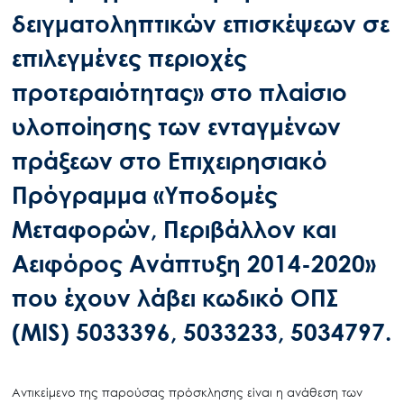
δειγματοληπτικών επισκέψεων σε
επιλεγμένες περιοχές
προτεραιότητας» στο πλαίσιο
υλοποίησης των ενταγμένων
πράξεων στο Επιχειρησιακό
Πρόγραμμα «Υποδομές
Μεταφορών, Περιβάλλον και
Αειφόρος Ανάπτυξη 2014-2020»
που έχουν λάβει κωδικό ΟΠΣ
(MIS) 5033396, 5033233, 5034797.
Αντικείμενο της παρούσας πρόσκλησης είναι η ανάθεση των