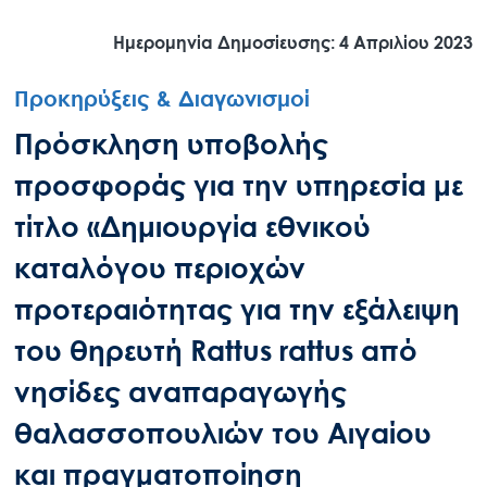
Ημερομηνία Δημοσίευσης: 4 Απριλίου 2023
Προκηρύξεις & Διαγωνισμοί
Πρόσκληση υποβολής
προσφοράς για την υπηρεσία με
τίτλο «Δημιουργία εθνικού
καταλόγου περιοχών
προτεραιότητας για την εξάλειψη
του θηρευτή Rattus rattus από
νησίδες αναπαραγωγής
θαλασσοπουλιών του Αιγαίου
και πραγματοποίηση