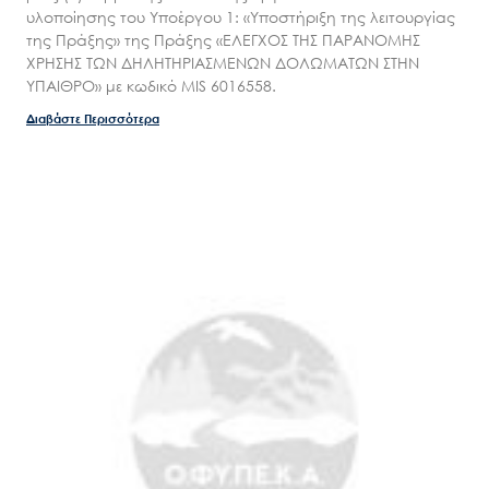
υλοποίησης του Υποέργου 1: «Υποστήριξη της λειτουργίας
της Πράξης» της Πράξης «ΕΛΕΓΧΟΣ ΤΗΣ ΠΑΡΑΝΟΜΗΣ
ΧΡΗΣΗΣ ΤΩΝ ΔΗΛΗΤΗΡΙΑΣΜΕΝΩΝ ΔΟΛΩΜΑΤΩΝ ΣΤΗΝ
ΥΠΑΙΘΡΟ» με κωδικό MIS 6016558.
Διαβάστε Περισσότερα