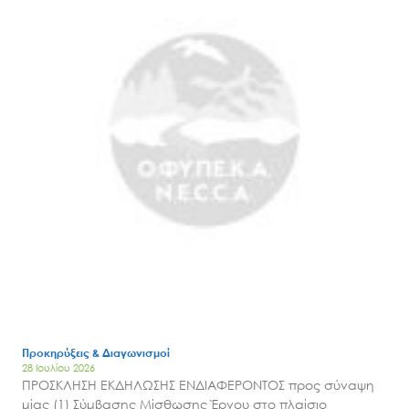
Προκηρύξεις & Διαγωνισμοί
28 Ιουλίου 2026
ΠΡΟΣΚΛΗΣΗ ΕΚΔΗΛΩΣΗΣ ΕΝΔΙΑΦΕΡΟΝΤΟΣ προς σύναψη
μίας (1) Σύμβασης Μίσθωσης Έργου στο πλαίσιο