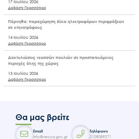
17 Ιουλίου 2026
Διαβάστε Περισσότερα
Πάρνηθα: παραχώρηση δέκα ηλεκτροφόρων περιφράξεων
σε κτηνοτρόφους
14 Ιουλίου 2026
Διαβάστε Περισσότερα
Δακτυλιώσεις νεοσσών πουλιών σε προστατευόμενες
περιοχές όλης της χώρας
13 Ιουλίου 2026
Διαβάστε Περισσότερα
Θα μας βρείτε
Email
Τηλέφωνο
info@necca.gov.gr
2108089271