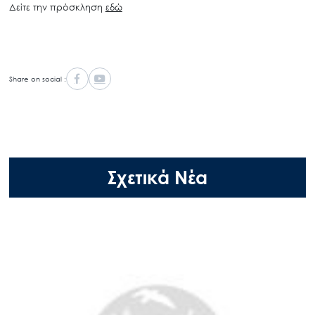
Δείτε την πρόσκληση
εδώ
Share on social :
Σχετικά Νέα