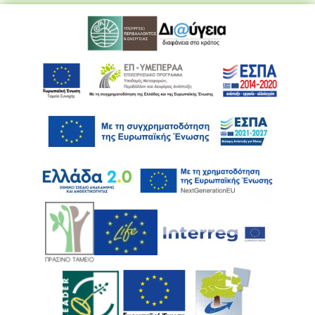
Ακολουθήστε μας