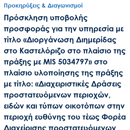
Προκηρύξεις & Διαγωνισμοί
Πρόσκληση υποβολής
προσφοράς για την υπηρεσία με
τίτλο «Διοργάνωση Διημερίδας
στο Καστελόριζο στο πλαίσιο της
πράξης με MIS 5034797» στο
πλαίσιο υλοποίησης της πράξης
με τίτλο: «Διαχειριστικές Δράσεις
προστατευόμενων περιοχών,
ειδών και τύπων οικοτόπων στην
περιοχή ευθύνης του τέως Φορέα
Διαχείρισης προστατευόμενων