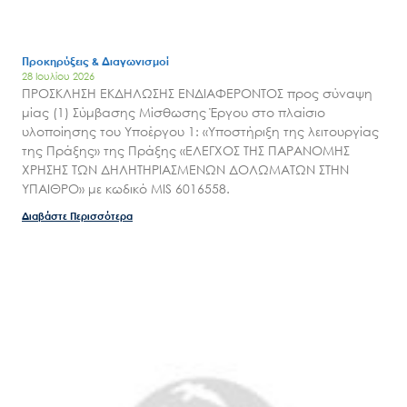
Προκηρύξεις & Διαγωνισμοί
28 Ιουλίου 2026
ΠΡΟΣΚΛΗΣΗ ΕΚΔΗΛΩΣΗΣ ΕΝΔΙΑΦΕΡΟΝΤΟΣ προς σύναψη
μίας (1) Σύμβασης Μίσθωσης Έργου στο πλαίσιο
υλοποίησης του Υποέργου 1: «Υποστήριξη της λειτουργίας
της Πράξης» της Πράξης «ΕΛΕΓΧΟΣ ΤΗΣ ΠΑΡΑΝΟΜΗΣ
ΧΡΗΣΗΣ ΤΩΝ ΔΗΛΗΤΗΡΙΑΣΜΕΝΩΝ ΔΟΛΩΜΑΤΩΝ ΣΤΗΝ
ΥΠΑΙΘΡΟ» με κωδικό MIS 6016558.
Διαβάστε Περισσότερα