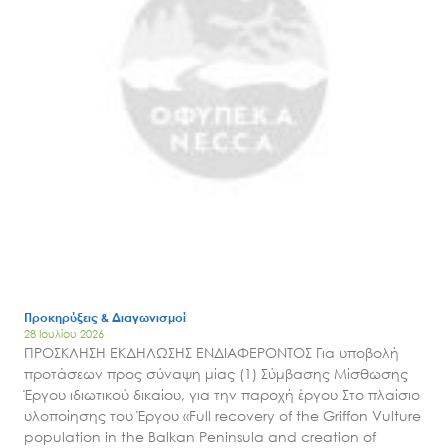
Προκηρύξεις & Διαγωνισμοί
28 Ιουλίου 2026
ΠΡΟΣΚΛΗΣΗ ΕΚΔΗΛΩΣΗΣ ΕΝΔΙΑΦΕΡΟΝΤΟΣ Για υποβολή
προτάσεων προς σύναψη μίας (1) Σύμβασης Μίσθωσης
Έργου ιδιωτικού δικαίου, για την παροχή έργου Στο πλαίσιο
υλοποίησης του Έργου «Full recovery of the Griffon Vulture
population in the Balkan Peninsula and creation of