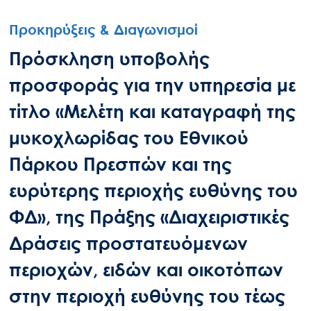
Προκηρύξεις & Διαγωνισμοί
Πρόσκληση υποβολής
προσφοράς για την υπηρεσία με
τίτλο «Μελέτη και καταγραφή της
μυκοχλωρίδας του Εθνικού
Πάρκου Πρεσπών και της
ευρύτερης περιοχής ευθύνης του
ΦΔ», της Πράξης «Διαχειριστικές
Δράσεις προστατευόμενων
περιοχών, ειδών και οικοτόπων
στην περιοχή ευθύνης του τέως