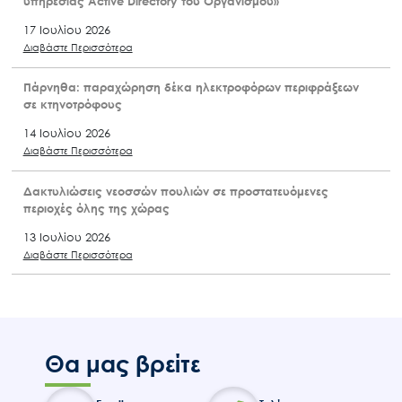
υπηρεσίας Active Directory του Οργανισμού»
17 Ιουλίου 2026
Διαβάστε Περισσότερα
Πάρνηθα: παραχώρηση δέκα ηλεκτροφόρων περιφράξεων
σε κτηνοτρόφους
14 Ιουλίου 2026
Διαβάστε Περισσότερα
Δακτυλιώσεις νεοσσών πουλιών σε προστατευόμενες
περιοχές όλης της χώρας
13 Ιουλίου 2026
Διαβάστε Περισσότερα
Θα μας βρείτε