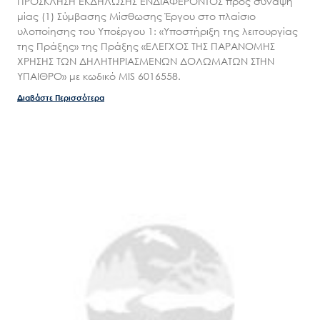
ΠΡΟΣΚΛΗΣΗ ΕΚΔΗΛΩΣΗΣ ΕΝΔΙΑΦΕΡΟΝΤΟΣ προς σύναψη
μίας (1) Σύμβασης Μίσθωσης Έργου στο πλαίσιο
υλοποίησης του Υποέργου 1: «Υποστήριξη της λειτουργίας
της Πράξης» της Πράξης «ΕΛΕΓΧΟΣ ΤΗΣ ΠΑΡΑΝΟΜΗΣ
ΧΡΗΣΗΣ ΤΩΝ ΔΗΛΗΤΗΡΙΑΣΜΕΝΩΝ ΔΟΛΩΜΑΤΩΝ ΣΤΗΝ
ΥΠΑΙΘΡΟ» με κωδικό MIS 6016558.
Διαβάστε Περισσότερα