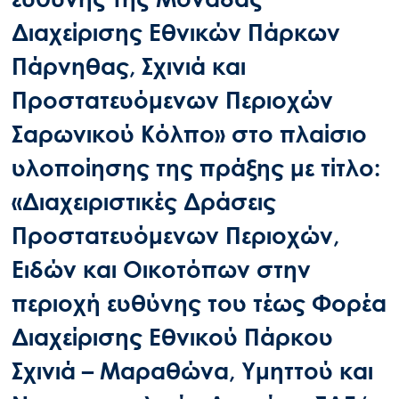
Διαχείρισης Εθνικών Πάρκων
Πάρνηθας, Σχινιά και
Προστατευόμενων Περιοχών
Σαρωνικού Κόλπο» στο πλαίσιο
υλοποίησης της πράξης με τίτλο:
«Διαχειριστικές Δράσεις
Προστατευόμενων Περιοχών,
Ειδών και Οικοτόπων στην
περιοχή ευθύνης του τέως Φορέα
Διαχείρισης Εθνικού Πάρκου
Σχινιά – Μαραθώνα, Υμηττού και