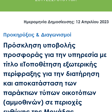
Ημερομηνία Δημοσίευσης: 12 Απριλίου 2023
Προκηρύξεις & Διαγωνισμοί
Πρόσκληση υποβολής
προσφοράς για την υπηρεσία με
τίτλο «Τοποθέτηση εξωτερικής
περίφραξης για την διατήρηση
και αποκατάσταση των
παράκτιων τύπων οικοτόπων
(αμμοθινών) σε περιοχές
ευθύνης της Μονάδας