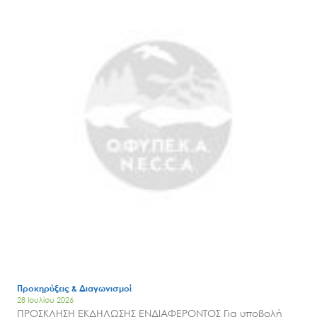
Προκηρύξεις & Διαγωνισμοί
28 Ιουλίου 2026
ΠΡΟΣΚΛΗΣΗ ΕΚΔΗΛΩΣΗΣ ΕΝΔΙΑΦΕΡΟΝΤΟΣ Για υποβολή