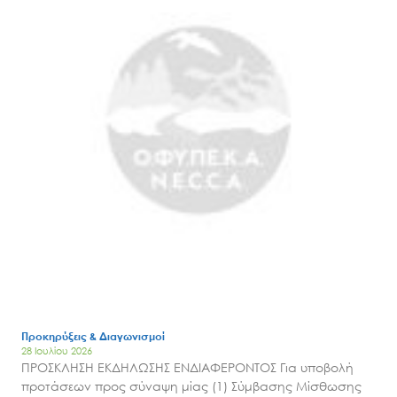
Προκηρύξεις & Διαγωνισμοί
28 Ιουλίου 2026
ΠΡΟΣΚΛΗΣΗ ΕΚΔΗΛΩΣΗΣ ΕΝΔΙΑΦΕΡΟΝΤΟΣ Για υποβολή
προτάσεων προς σύναψη μίας (1) Σύμβασης Μίσθωσης