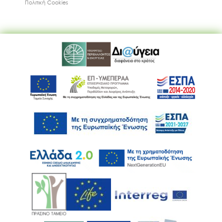
Πολιτική Cookies
Ακολουθήστε μας