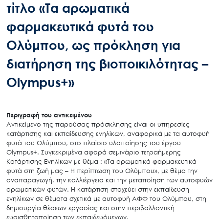
τίτλο «Τα αρωματικά
φαρμακευτικά φυτά του
Ολύμπου, ως πρόκληση για
διατήρηση της βιοποικιλότητας –
Olympus+»
Περιγραφή του αντικειμένου
Αντικείμενο της παρούσας πρόσκλησης είναι οι υπηρεσίες
κατάρτισης και εκπαίδευσης ενηλίκων, αναφορικά με τα αυτοφυή
φυτά του Ολύμπου, στο πλαίσιο υλοποίησης του έργου
Olympus+. Συγκεκριμένα αφορά σεμινάριο τετραήμερης
Κατάρτισης Ενηλίκων με θέμα : «Τα αρωματικά φαρμακευτικά
φυτά στη ζωή μας – Η περίπτωση του Ολύμπου», με θέμα την
αναπαραγωγή, την καλλιέργεια και την μεταποίηση των αυτοφυών
αρωματικών φυτών. Η κατάρτιση στοχεύει στην εκπαίδευση
ενηλίκων σε θέματα σχετικά με αυτοφυή ΑΦΦ του Ολύμπου, στη
δημιουργία θέσεων εργασίας και στην περιβαλλοντική
ευαισθητοποίηση των εκπαιδευόμενων.