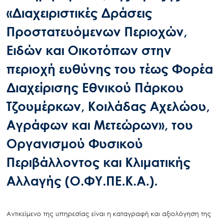
«Διαχειριστικές Δράσεις
Προστατευόμενων Περιοχών,
Ειδών και Οικοτόπων στην
περιοχή ευθύνης του τέως Φορέα
Διαχείρισης Εθνικού Πάρκου
Τζουμέρκων, Κοιλάδας Αχελώου,
Αγράφων και Μετεώρων», του
Οργανισμού Φυσικού
Περιβάλλοντος και Κλιματικής
Αλλαγής (Ο.ΦΥ.ΠΕ.Κ.Α.).
Αντικείμενο της υπηρεσίας είναι η καταγραφή και αξιολόγηση της