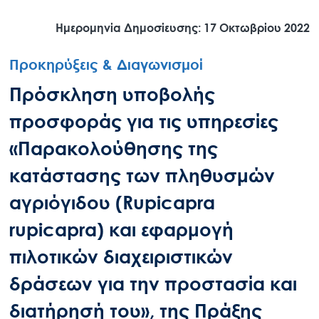
Ημερομηνία Δημοσίευσης: 17 Οκτωβρίου 2022
Προκηρύξεις & Διαγωνισμοί
Πρόσκληση υποβολής
προσφοράς για τις υπηρεσίες
«Παρακολούθησης της
κατάστασης των πληθυσμών
αγριόγιδου (Rupicapra
rupicapra) και εφαρμογή
πιλοτικών διαχειριστικών
δράσεων για την προστασία και
διατήρησή του», της Πράξης