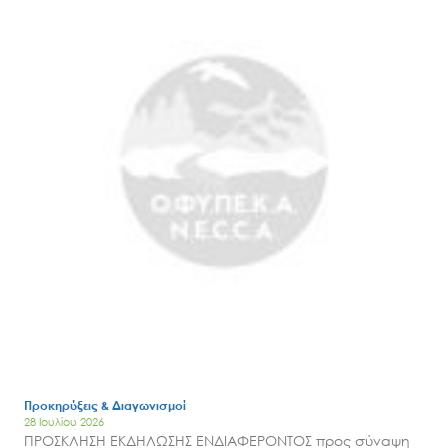
Προκηρύξεις & Διαγωνισμοί
28 Ιουλίου 2026
ΠΡΟΣΚΛΗΣΗ ΕΚΔΗΛΩΣΗΣ ΕΝΔΙΑΦΕΡΟΝΤΟΣ προς σύναψη