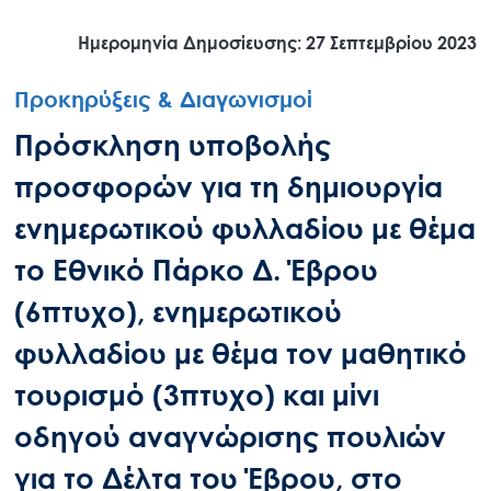
Ημερομηνία Δημοσίευσης: 27 Σεπτεμβρίου 2023
Προκηρύξεις & Διαγωνισμοί
Πρόσκληση υποβολής
προσφορών για τη δημιουργία
ενημερωτικού φυλλαδίου με θέμα
το Εθνικό Πάρκο Δ. Έβρου
(6πτυχο), ενημερωτικού
φυλλαδίου με θέμα τον μαθητικό
τουρισμό (3πτυχο) και μίνι
οδηγού αναγνώρισης πουλιών
για το Δέλτα του Έβρου, στο