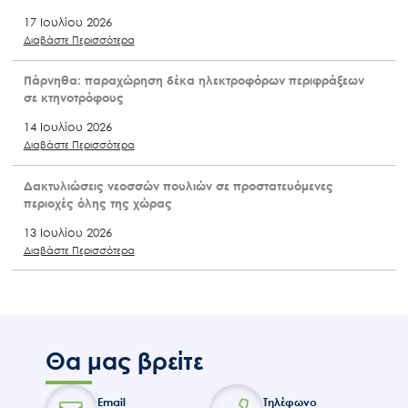
17 Ιουλίου 2026
Διαβάστε Περισσότερα
Πάρνηθα: παραχώρηση δέκα ηλεκτροφόρων περιφράξεων
σε κτηνοτρόφους
14 Ιουλίου 2026
Διαβάστε Περισσότερα
Δακτυλιώσεις νεοσσών πουλιών σε προστατευόμενες
περιοχές όλης της χώρας
13 Ιουλίου 2026
Διαβάστε Περισσότερα
Θα μας βρείτε
Email
Τηλέφωνο