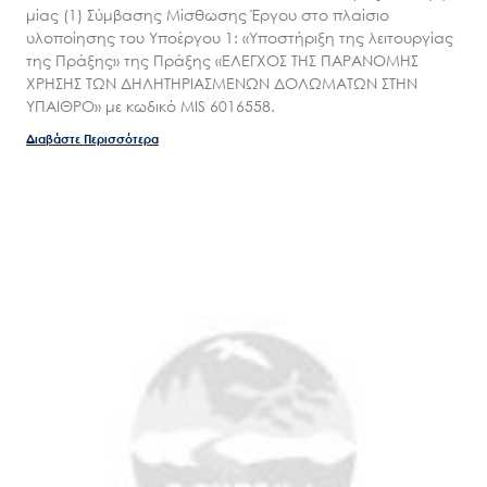
μίας (1) Σύμβασης Μίσθωσης Έργου στο πλαίσιο
υλοποίησης του Υποέργου 1: «Υποστήριξη της λειτουργίας
της Πράξης» της Πράξης «ΕΛΕΓΧΟΣ ΤΗΣ ΠΑΡΑΝΟΜΗΣ
ΧΡΗΣΗΣ ΤΩΝ ΔΗΛΗΤΗΡΙΑΣΜΕΝΩΝ ΔΟΛΩΜΑΤΩΝ ΣΤΗΝ
ΥΠΑΙΘΡΟ» με κωδικό MIS 6016558.
Διαβάστε Περισσότερα