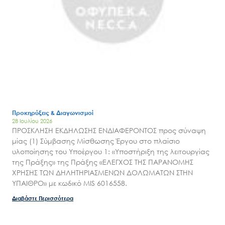
Έργα
Εισιτήρια
Επικοινωνία
Προκηρύξεις & Διαγωνισμοί
28 Ιουλίου 2026
ΠΡΟΣΚΛΗΣΗ ΕΚΔΗΛΩΣΗΣ ΕΝΔΙΑΦΕΡΟΝΤΟΣ προς σύναψη
μίας (1) Σύμβασης Μίσθωσης Έργου στο πλαίσιο
υλοποίησης του Υποέργου 1: «Υποστήριξη της λειτουργίας
της Πράξης» της Πράξης «ΕΛΕΓΧΟΣ ΤΗΣ ΠΑΡΑΝΟΜΗΣ
ΧΡΗΣΗΣ ΤΩΝ ΔΗΛΗΤΗΡΙΑΣΜΕΝΩΝ ΔΟΛΩΜΑΤΩΝ ΣΤΗΝ
ΥΠΑΙΘΡΟ» με κωδικό MIS 6016558.
Διαβάστε Περισσότερα