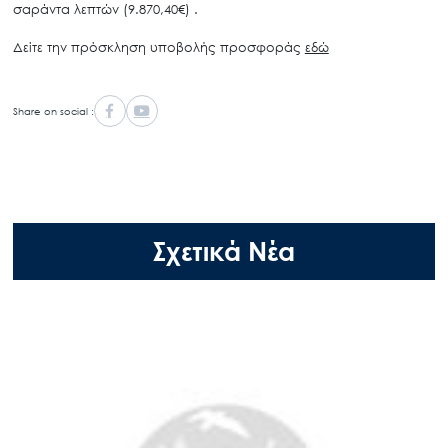
σαράντα λεπτών (9.870,40€) .
Δείτε την πρόσκληση υποβολής προσφοράς
εδώ
Share on social :
Σχετικά Νέα