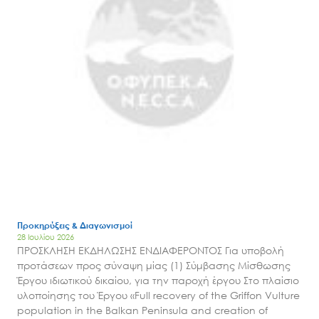
Προκηρύξεις & Διαγωνισμοί
28 Ιουλίου 2026
ΠΡΟΣΚΛΗΣΗ ΕΚΔΗΛΩΣΗΣ ΕΝΔΙΑΦΕΡΟΝΤΟΣ Για υποβολή
προτάσεων προς σύναψη μίας (1) Σύμβασης Μίσθωσης
Έργου ιδιωτικού δικαίου, για την παροχή έργου Στο πλαίσιο
υλοποίησης του Έργου «Full recovery of the Griffon Vulture
population in the Balkan Peninsula and creation of