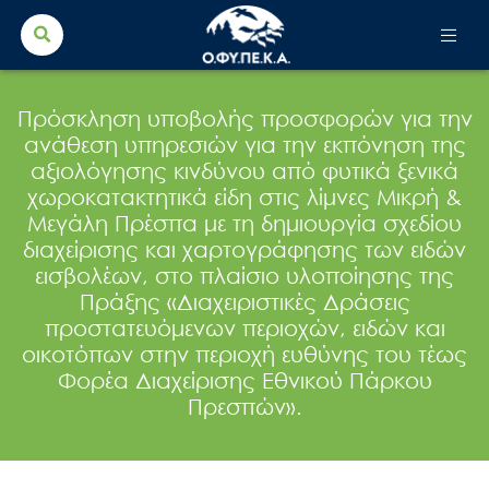
Search Button
Search
for:
Πρόσκληση υποβολής προσφορών για την
ανάθεση υπηρεσιών για την εκπόνηση της
αξιολόγησης κινδύνου από φυτικά ξενικά
χωροκατακτητικά είδη στις λίμνες Μικρή &
Μεγάλη Πρέσπα με τη δημιουργία σχεδίου
διαχείρισης και χαρτογράφησης των ειδών
εισβολέων, στο πλαίσιο υλοποίησης της
Πράξης «Διαχειριστικές Δράσεις
προστατευόμενων περιοχών, ειδών και
οικοτόπων στην περιοχή ευθύνης του τέως
Φορέα Διαχείρισης Εθνικού Πάρκου
Πρεσπών».