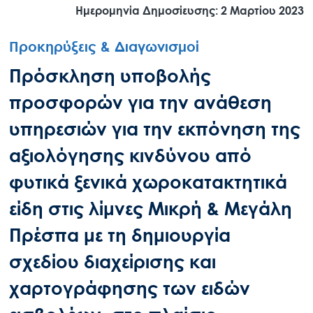
Ημερομηνία Δημοσίευσης: 2 Μαρτίου 2023
Προκηρύξεις & Διαγωνισμοί
Πρόσκληση υποβολής
προσφορών για την ανάθεση
υπηρεσιών για την εκπόνηση της
αξιολόγησης κινδύνου από
φυτικά ξενικά χωροκατακτητικά
είδη στις λίμνες Μικρή & Μεγάλη
Πρέσπα με τη δημιουργία
σχεδίου διαχείρισης και
χαρτογράφησης των ειδών