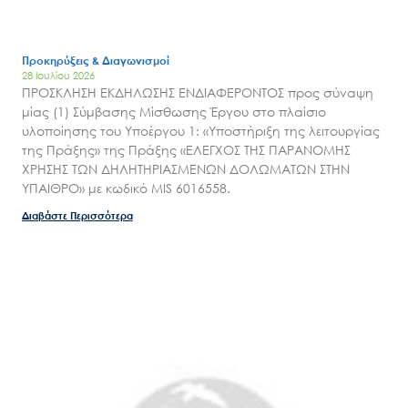
Προκηρύξεις & Διαγωνισμοί
28 Ιουλίου 2026
ΠΡΟΣΚΛΗΣΗ ΕΚΔΗΛΩΣΗΣ ΕΝΔΙΑΦΕΡΟΝΤΟΣ προς σύναψη
μίας (1) Σύμβασης Μίσθωσης Έργου στο πλαίσιο
υλοποίησης του Υποέργου 1: «Υποστήριξη της λειτουργίας
της Πράξης» της Πράξης «ΕΛΕΓΧΟΣ ΤΗΣ ΠΑΡΑΝΟΜΗΣ
ΧΡΗΣΗΣ ΤΩΝ ΔΗΛΗΤΗΡΙΑΣΜΕΝΩΝ ΔΟΛΩΜΑΤΩΝ ΣΤΗΝ
ΥΠΑΙΘΡΟ» με κωδικό MIS 6016558.
Διαβάστε Περισσότερα