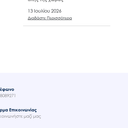
13 Ιουλίου 2026
Διαβάστε Περισσότερα
λέφωνο
8089271
ρμα Επικοινωνίας
κοινωνήστε μαζί μας