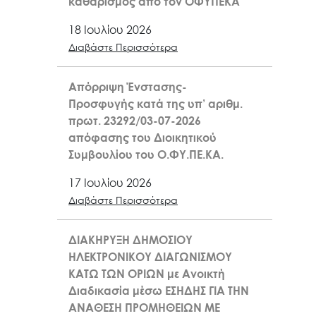
καθαρισμός από τον ΟΦΥΠΕΚΑ
18 Ιουλίου 2026
Διαβάστε Περισσότερα
Απόρριψη Ένστασης-
Προσφυγής κατά της υπ’ αριθμ.
πρωτ. 23292/03-07-2026
απόφασης του Διοικητικού
Συμβουλίου του Ο.ΦΥ.ΠΕ.ΚΑ.
17 Ιουλίου 2026
Διαβάστε Περισσότερα
ΔΙΑΚΗΡΥΞΗ ΔΗΜΟΣΙΟΥ
ΗΛΕΚΤΡΟΝΙΚΟΥ ΔΙΑΓΩΝΙΣΜΟΥ
ΚΑΤΩ ΤΩΝ ΟΡΙΩΝ με Ανοικτή
Διαδικασία μέσω ΕΣΗΔΗΣ ΓΙΑ ΤΗΝ
ΑΝΑΘΕΣΗ ΠΡΟΜΗΘΕΙΩΝ ΜΕ