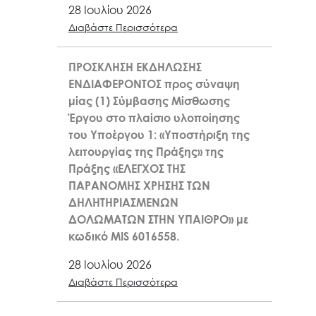
28 Ιουλίου 2026
Διαβάστε Περισσότερα
ΠΡΟΣΚΛΗΣΗ ΕΚΔΗΛΩΣΗΣ
ΕΝΔΙΑΦΕΡΟΝΤΟΣ προς σύναψη
μίας (1) Σύμβασης Μίσθωσης
Έργου στο πλαίσιο υλοποίησης
του Υποέργου 1: «Υποστήριξη της
λειτουργίας της Πράξης» της
Πράξης «ΕΛΕΓΧΟΣ ΤΗΣ
ΠΑΡΑΝΟΜΗΣ ΧΡΗΣΗΣ ΤΩΝ
ΔΗΛΗΤΗΡΙΑΣΜΕΝΩΝ
ΔΟΛΩΜΑΤΩΝ ΣΤΗΝ ΥΠΑΙΘΡΟ» με
κωδικό MIS 6016558.
28 Ιουλίου 2026
Διαβάστε Περισσότερα