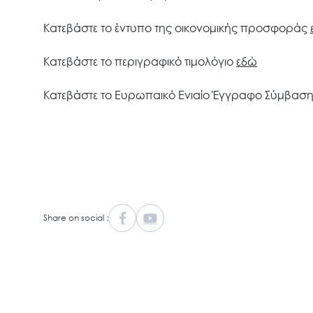
Κατεβάστε το έντυπο της οικονομικής προσφοράς
Κατεβάστε το περιγραφικό τιμολόγιο
εδώ
Κατεβάστε το Ευρωπαικό Ενιαίο Έγγραφο Σύμβασ
Share on social :