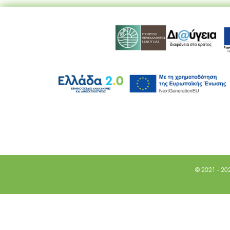
© 2021 - 20