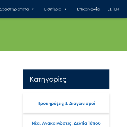
 Δραστηριότητα
Εισιτήρια
Επικοινωνία
EL
EN
Κατηγορίες
Προκηρύξεις & Διαγωνισμοί
Νέα, Ανακοινώσεις, Δελτία Τύπου