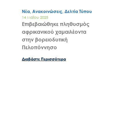
Νέα, Ανακοινώσεις, Δελτία Τύπου
14 Μαΐου 2025
Επιβεβαιώθηκε πληθυσμός
αφρικανικού χαμαιλέοντα
στην βορειοδυτική
Πελοπόννησο
Διαβάστε Περισσότερα