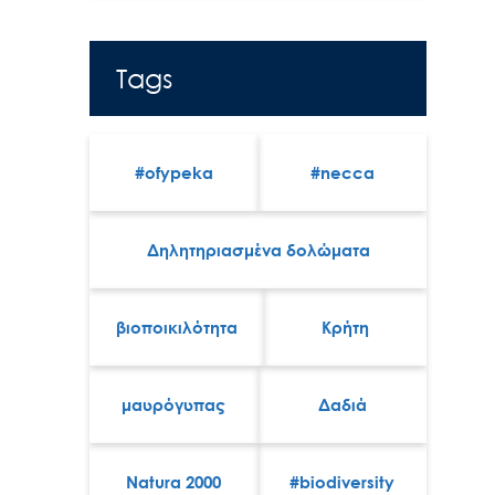
Tags
#ofypeka
#necca
Δηλητηριασμένα δολώματα
βιοποικιλότητα
Κρήτη
μαυρόγυπας
Δαδιά
Natura 2000
#biodiversity