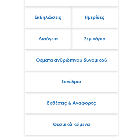
Εκδηλώσεις
Ημερίδες
Διαύγεια
Σεμινάρια
Θέματα ανθρώπινου δυναμικού
Συνέδρια
Εκθέσεις & Αναφορές
Θεσμικά κείμενα