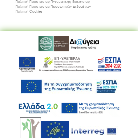
Πολιτική Προστασίας Πνευματικής Ιδιοκτησίας
Πολιτική Προστασίας Προσωπικών Δεδομένων
Πολιτική Cookies