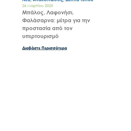
26 Μαρτίου 2025
Μπάλος, Λαφονήσι,
Φαλάσαρνα: μέτρα για την
προστασία από τον
υπερτουρισμό
Διαβάστε Περισσότερα