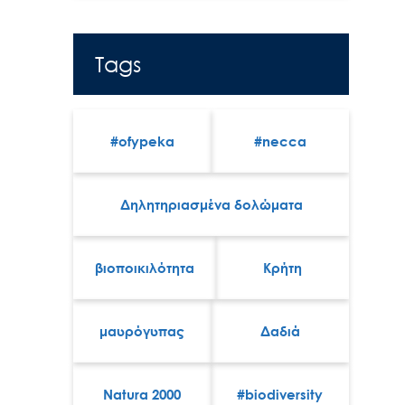
Tags
#ofypeka
#necca
Δηλητηριασμένα δολώματα
βιοποικιλότητα
Κρήτη
μαυρόγυπας
Δαδιά
Natura 2000
#biodiversity