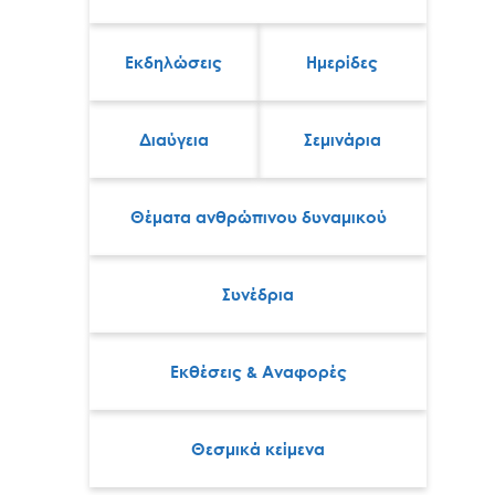
Εκδηλώσεις
Ημερίδες
Διαύγεια
Σεμινάρια
Θέματα ανθρώπινου δυναμικού
Συνέδρια
Εκθέσεις & Αναφορές
Θεσμικά κείμενα