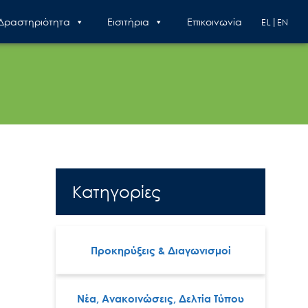
 Δραστηριότητα
Εισιτήρια
Επικοινωνία
EL
EN
Κατηγορίες
Προκηρύξεις & Διαγωνισμοί
Νέα, Ανακοινώσεις, Δελτία Τύπου