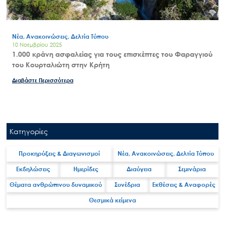
Νέα, Ανακοινώσεις, Δελτία Τύπου
10 Νοεμβρίου 2025
1.000 κράνη ασφαλείας για τους επισκέπτες του Φαραγγιού
του Κουρταλιώτη στην Κρήτη
Διαβάστε Περισσότερα
Κατηγορίες
Προκηρύξεις & Διαγωνισμοί
Νέα, Ανακοινώσεις, Δελτία Τύπου
Εκδηλώσεις
Ημερίδες
Διαύγεια
Σεμινάρια
Θέματα ανθρώπινου δυναμικού
Συνέδρια
Εκθέσεις & Αναφορές
Θεσμικά κείμενα