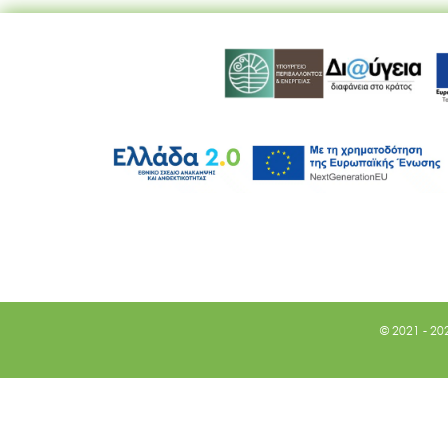
© 2021 - 20