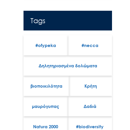
Tags
#ofypeka
#necca
Δηλητηριασμένα δολώματα
βιοποικιλότητα
Κρήτη
μαυρόγυπας
Δαδιά
Natura 2000
#biodiversity