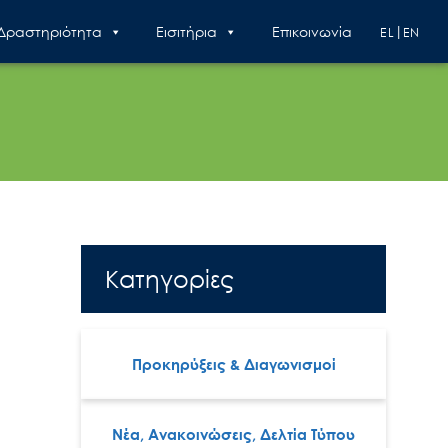
 Δραστηριότητα
Εισιτήρια
Επικοινωνία
EL
EN
Κατηγορίες
Προκηρύξεις & Διαγωνισμοί
Νέα, Ανακοινώσεις, Δελτία Τύπου