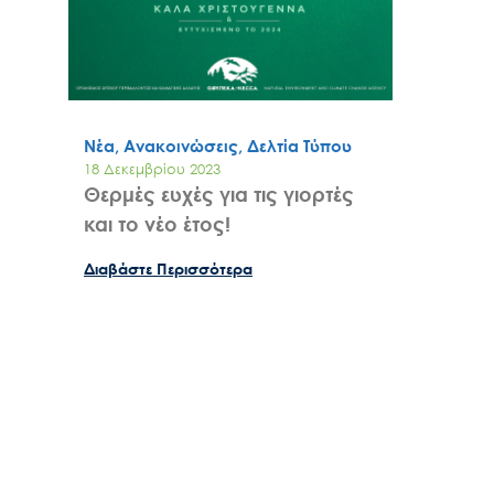
Νέα, Ανακοινώσεις, Δελτία Τύπου
18 Δεκεμβρίου 2023
Θερμές ευχές για τις γιορτές
και το νέο έτος!
Διαβάστε Περισσότερα