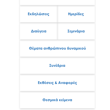
Εκδηλώσεις
Ημερίδες
Διαύγεια
Σεμινάρια
Θέματα ανθρώπινου δυναμικού
Συνέδρια
Εκθέσεις & Αναφορές
Θεσμικά κείμενα