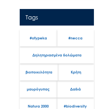
Tags
#ofypeka
#necca
Δηλητηριασμένα δολώματα
βιοποικιλότητα
Κρήτη
μαυρόγυπας
Δαδιά
Natura 2000
#biodiversity