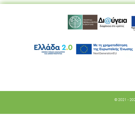
© 2021 - 20