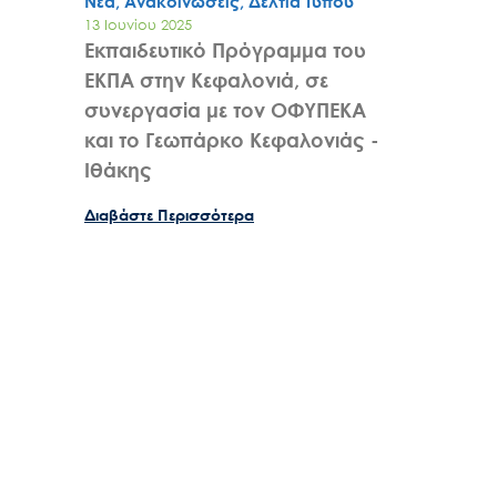
Νέα, Ανακοινώσεις, Δελτία Τύπου
13 Ιουνίου 2025
Εκπαιδευτικό Πρόγραμμα του
ΕΚΠΑ στην Κεφαλονιά, σε
συνεργασία με τον ΟΦΥΠΕΚΑ
και το Γεωπάρκο Κεφαλονιάς -
Ιθάκης
Διαβάστε Περισσότερα