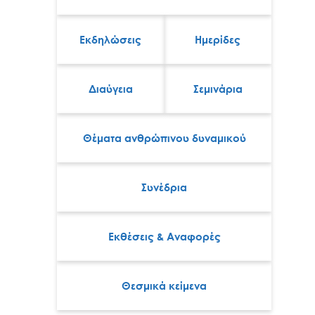
Εκδηλώσεις
Ημερίδες
Διαύγεια
Σεμινάρια
Θέματα ανθρώπινου δυναμικού
Συνέδρια
Εκθέσεις & Αναφορές
Θεσμικά κείμενα