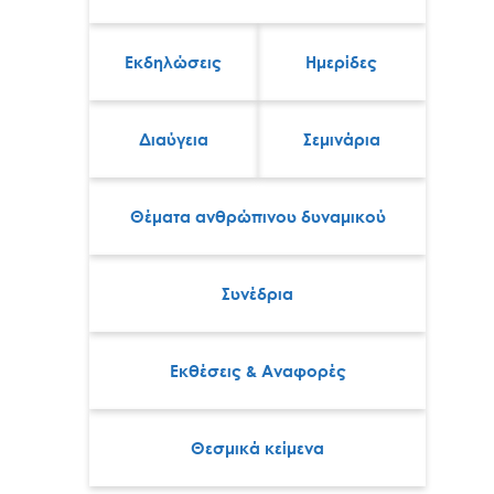
Εκδηλώσεις
Ημερίδες
Διαύγεια
Σεμινάρια
Θέματα ανθρώπινου δυναμικού
Συνέδρια
Εκθέσεις & Αναφορές
Θεσμικά κείμενα