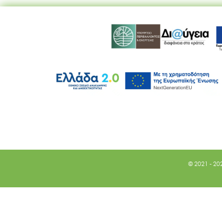
© 2021 - 20