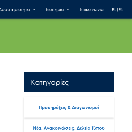
 Δραστηριότητα
Εισιτήρια
Επικοινωνία
EL
EN
Κατηγορίες
Προκηρύξεις & Διαγωνισμοί
Νέα, Ανακοινώσεις, Δελτία Τύπου