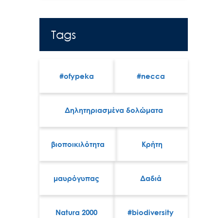
Tags
#ofypeka
#necca
Δηλητηριασμένα δολώματα
βιοποικιλότητα
Κρήτη
μαυρόγυπας
Δαδιά
Natura 2000
#biodiversity