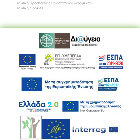
Πολιτική Προστασίας Προσωπικών Δεδομένων
Πολιτική Cookies