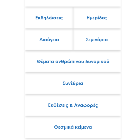
Εκδηλώσεις
Ημερίδες
Διαύγεια
Σεμινάρια
Θέματα ανθρώπινου δυναμικού
Συνέδρια
Εκθέσεις & Αναφορές
Θεσμικά κείμενα