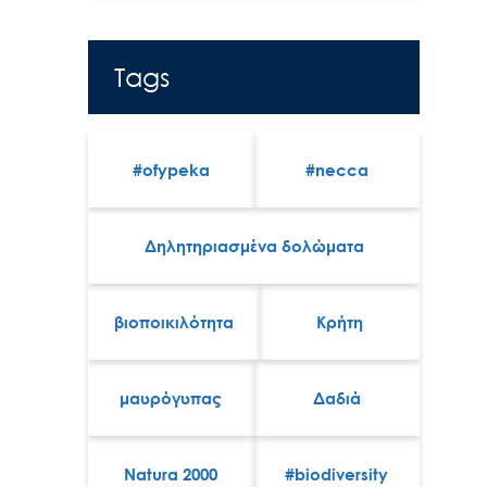
Tags
#ofypeka
#necca
Δηλητηριασμένα δολώματα
βιοποικιλότητα
Κρήτη
μαυρόγυπας
Δαδιά
Natura 2000
#biodiversity