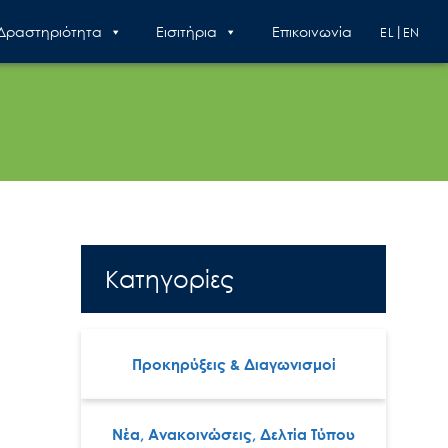
 Δραστηριότητα
Εισιτήρια
Επικοινωνία
EL
EN
Κατηγορίες
Προκηρύξεις & Διαγωνισμοί
Νέα, Ανακοινώσεις, Δελτία Τύπου