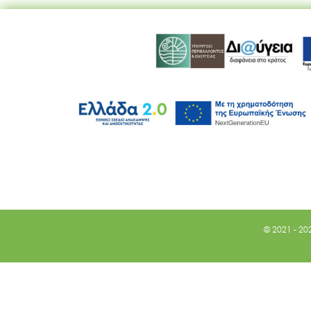
© 2021 - 20