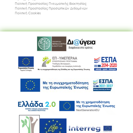
Πολιτική Προστασίας Πνευματικής Ιδιοκτησίας
Πολιτική Προστασίας Προσωπικών Δεδομένων
Πολιτική Cookies