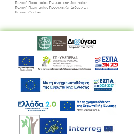
Πολιτική Προστασίας Πνευματικής Ιδιοκτησίας
Πολιτική Προστασίας Προσωπικών Δεδομένων
Πολιτική Cookies