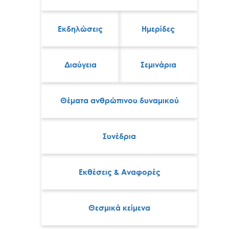
Εκδηλώσεις
Ημερίδες
Διαύγεια
Σεμινάρια
Θέματα ανθρώπινου δυναμικού
Συνέδρια
Εκθέσεις & Αναφορές
Θεσμικά κείμενα