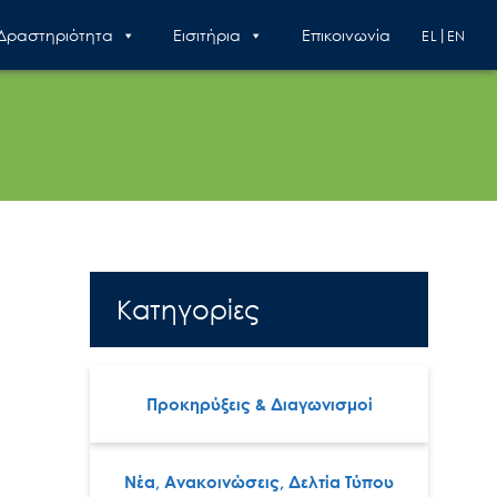
 Δραστηριότητα
Εισιτήρια
Επικοινωνία
EL
EN
Κατηγορίες
Προκηρύξεις & Διαγωνισμοί
Νέα, Ανακοινώσεις, Δελτία Τύπου