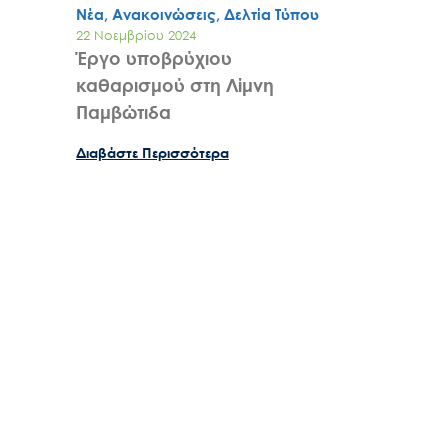
Νέα, Ανακοινώσεις, Δελτία Τύπου
22 Νοεμβρίου 2024
Έργο υποβρύχιου
καθαρισμού στη Λίμνη
Παμβώτιδα
Διαβάστε Περισσότερα