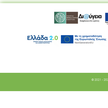
© 2021 - 20