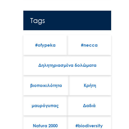
Tags
#ofypeka
#necca
Δηλητηριασμένα δολώματα
βιοποικιλότητα
Κρήτη
μαυρόγυπας
Δαδιά
Natura 2000
#biodiversity