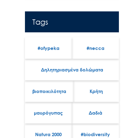
Tags
#ofypeka
#necca
Δηλητηριασμένα δολώματα
βιοποικιλότητα
Κρήτη
μαυρόγυπας
Δαδιά
Natura 2000
#biodiversity