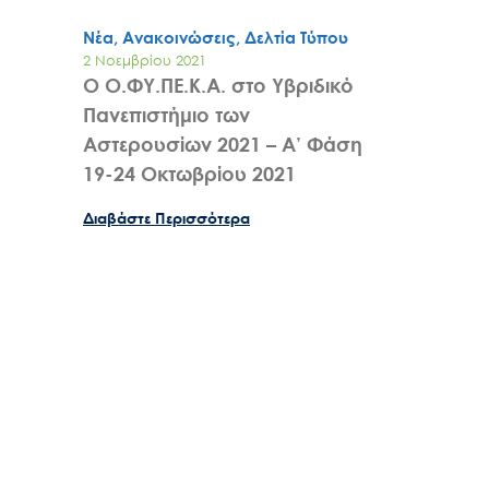
Νέα, Ανακοινώσεις, Δελτία Τύπου
2 Νοεμβρίου 2021
Ο Ο.ΦΥ.ΠΕ.Κ.Α. στο Υβριδικό
Πανεπιστήμιο των
Αστερουσίων 2021 – Α’ Φάση
19-24 Οκτωβρίου 2021
Διαβάστε Περισσότερα