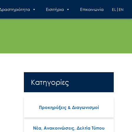
 Δραστηριότητα
Εισιτήρια
Επικοινωνία
EL
EN
Κατηγορίες
Προκηρύξεις & Διαγωνισμοί
Νέα, Ανακοινώσεις, Δελτία Τύπου