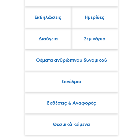
Εκδηλώσεις
Ημερίδες
Διαύγεια
Σεμινάρια
Θέματα ανθρώπινου δυναμικού
Συνέδρια
Εκθέσεις & Αναφορές
Θεσμικά κείμενα