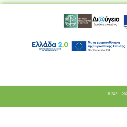
© 2021 - 20