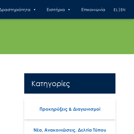
 Δραστηριότητα
Εισιτήρια
Επικοινωνία
EL
EN
Κατηγορίες
Προκηρύξεις & Διαγωνισμοί
Νέα, Ανακοινώσεις, Δελτία Τύπου