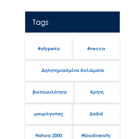
Tags
#ofypeka
#necca
Δηλητηριασμένα δολώματα
βιοποικιλότητα
Κρήτη
μαυρόγυπας
Δαδιά
Natura 2000
#biodiversity