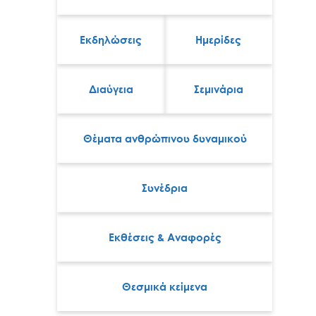
Εκδηλώσεις
Ημερίδες
Διαύγεια
Σεμινάρια
Θέματα ανθρώπινου δυναμικού
Συνέδρια
Εκθέσεις & Αναφορές
Θεσμικά κείμενα