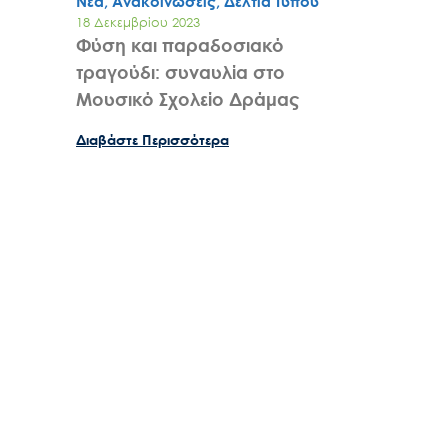
Νέα, Ανακοινώσεις, Δελτία Τύπου
18 Δεκεμβρίου 2023
Φύση και παραδοσιακό
τραγούδι: συναυλία στο
Μουσικό Σχολείο Δράμας
Διαβάστε Περισσότερα