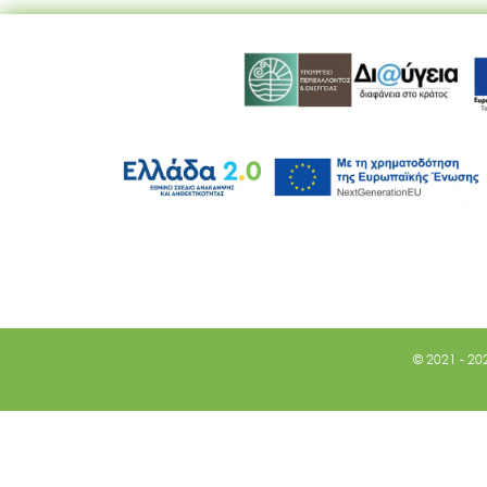
© 2021 - 20