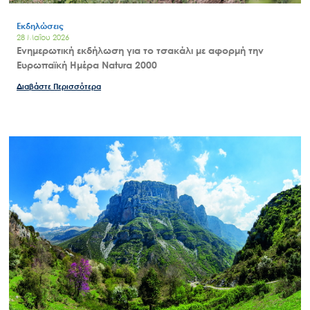
Εκδηλώσεις
28 Μαΐου 2026
Ενημερωτική εκδήλωση για το τσακάλι με αφορμή την
Ευρωπαϊκή Ημέρα Natura 2000
Διαβάστε Περισσότερα