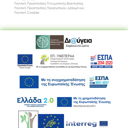
Πολιτική Προστασίας Πνευματικής Ιδιοκτησίας
Πολιτική Προστασίας Προσωπικών Δεδομένων
Πολιτική Cookies