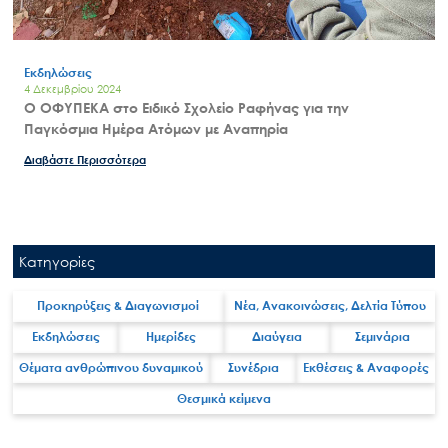
Εκδηλώσεις
4 Δεκεμβρίου 2024
Ο ΟΦΥΠΕΚΑ στο Ειδικό Σχολείο Ραφήνας για την
Παγκόσμια Ημέρα Ατόμων με Αναπηρία
Διαβάστε Περισσότερα
Κατηγορίες
Προκηρύξεις & Διαγωνισμοί
Νέα, Ανακοινώσεις, Δελτία Τύπου
Εκδηλώσεις
Ημερίδες
Διαύγεια
Σεμινάρια
Θέματα ανθρώπινου δυναμικού
Συνέδρια
Εκθέσεις & Αναφορές
Θεσμικά κείμενα