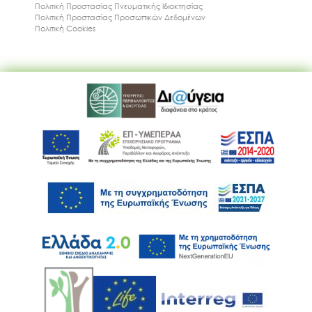
Πολιτική Προστασίας Πνευματικής Ιδιοκτησίας
Πολιτική Προστασίας Προσωπικών Δεδομένων
Πολιτική Cookies