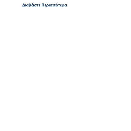
Διαβάστε Περισσότερα