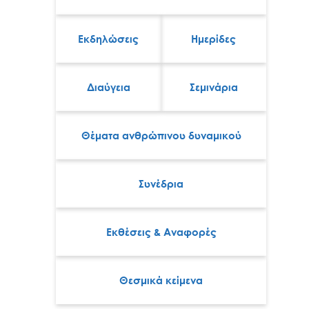
Εκδηλώσεις
Ημερίδες
Διαύγεια
Σεμινάρια
Θέματα ανθρώπινου δυναμικού
Συνέδρια
Εκθέσεις & Αναφορές
Θεσμικά κείμενα