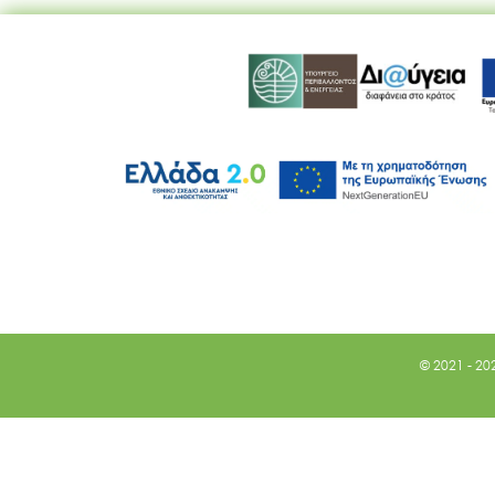
© 2021 - 20