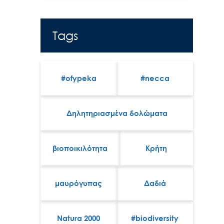
Tags
#ofypeka
#necca
Δηλητηριασμένα δολώματα
βιοποικιλότητα
Κρήτη
μαυρόγυπας
Δαδιά
Natura 2000
#biodiversity