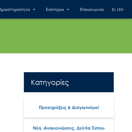
 Δραστηριότητα
Εισιτήρια
Επικοινωνία
EL
EN
Κατηγορίες
Προκηρύξεις & Διαγωνισμοί
Νέα, Ανακοινώσεις, Δελτία Τύπου