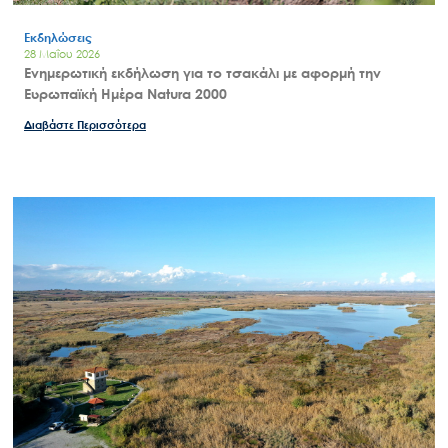
Εκδηλώσεις
28 Μαΐου 2026
Ενημερωτική εκδήλωση για το τσακάλι με αφορμή την
Ευρωπαϊκή Ημέρα Natura 2000
Διαβάστε Περισσότερα