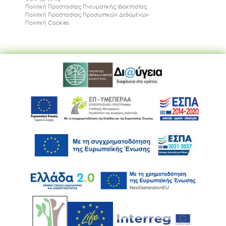
Πολιτική Προστασίας Πνευματικής Ιδιοκτησίας
Πολιτική Προστασίας Προσωπικών Δεδομένων
Πολιτική Cookies