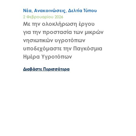
Νέα, Ανακοινώσεις, Δελτία Τύπου
2 Φεβρουαρίου 2026
Με την ολοκλήρωση έργου
για την προστασία των μικρών
νησιωτικών υγροτόπων
υποδεχόμαστε την Παγκόσμια
Ημέρα Υγροτόπων
Διαβάστε Περισσότερα