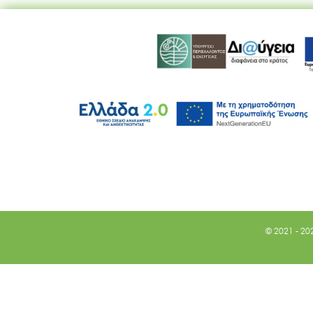
© 2021 - 20