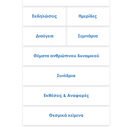
Εκδηλώσεις
Ημερίδες
Διαύγεια
Σεμινάρια
Θέματα ανθρώπινου δυναμικού
Συνέδρια
Εκθέσεις & Αναφορές
Θεσμικά κείμενα