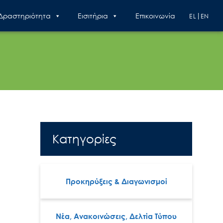
 Δραστηριότητα
Εισιτήρια
Επικοινωνία
EL
EN
Κατηγορίες
Προκηρύξεις & Διαγωνισμοί
Νέα, Ανακοινώσεις, Δελτία Τύπου