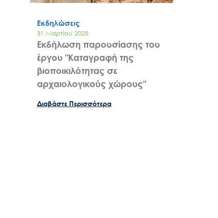
Εκδηλώσεις
31 Μαρτίου 2025
Εκδήλωση παρουσίασης του
έργου "Καταγραφή της
βιοποικιλότητας σε
αρχαιολογικούς χώρους"
Διαβάστε Περισσότερα