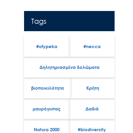
Tags
#ofypeka
#necca
Δηλητηριασμένα δολώματα
βιοποικιλότητα
Κρήτη
μαυρόγυπας
Δαδιά
Natura 2000
#biodiversity