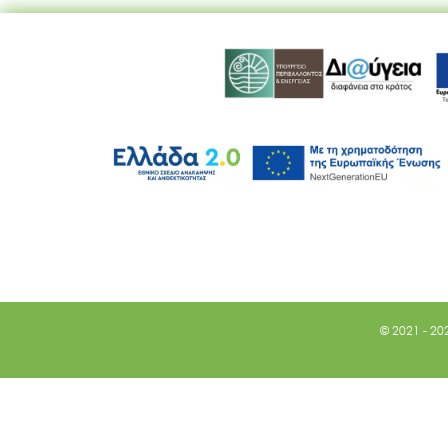
© 2021 - 20