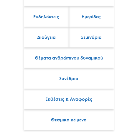
Εκδηλώσεις
Ημερίδες
Διαύγεια
Σεμινάρια
Θέματα ανθρώπινου δυναμικού
Συνέδρια
Εκθέσεις & Αναφορές
Θεσμικά κείμενα