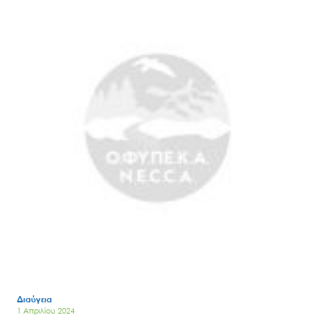
Διαύγεια
1 Απριλίου 2024