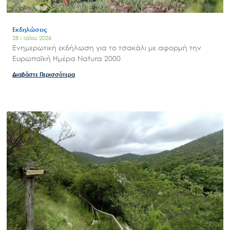
Εκδηλώσεις
28 Μαΐου 2026
Ενημερωτική εκδήλωση για το τσακάλι με αφορμή την
Ευρωπαϊκή Ημέρα Natura 2000
Διαβάστε Περισσότερα