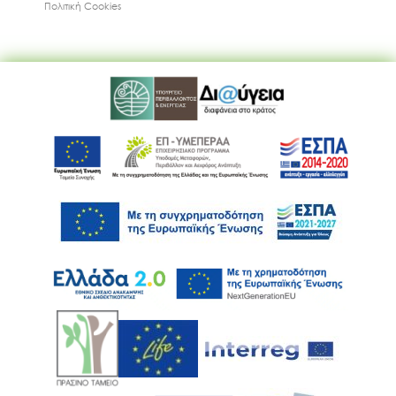
Πολιτική Cookies
Ακολουθήστε μας