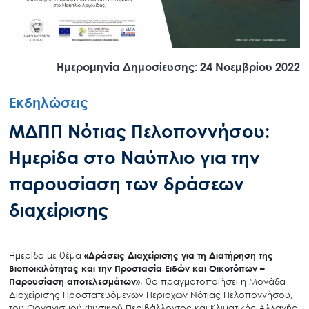
Ημερομηνία Δημοσίευσης: 24 Νοεμβρίου 2022
Εκδηλώσεις
ΜΔΠΠ Νότιας Πελοποννήσου:
Ημερίδα στο Ναύπλιο για την
παρουσίαση των δράσεων
διαχείρισης
Ημερίδα με θέμα
«Δράσεις Διαχείρισης για τη Διατήρηση της
Βιοποικιλότητας και την Προστασία Ειδών και Οικοτόπων –
Παρουσίαση αποτελεσμάτων»
, θα πραγματοποιήσει η Μονάδα
Διαχείρισης Προστατευόμενων Περιοχών Νότιας Πελοποννήσου,
του Οργανισμού Φυσικού Περιβάλλοντος και Κλιματικής Αλλαγής