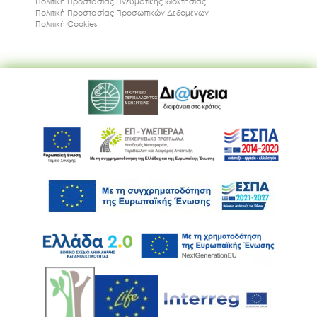
Πολιτική Προστασίας Πνευματικής Ιδιοκτησίας
Πολιτική Προστασίας Προσωπικών Δεδομένων
Πολιτική Cookies