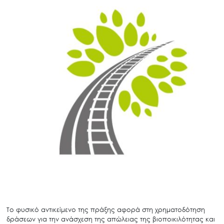
Το φυσικό αντικείμενο της πράξης αφορά στη χρηματοδότηση
δράσεων για την ανάσχεση της απώλειας της βιοποικιλότητας και