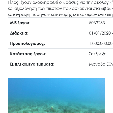
Τέλος, έχουν ολοκληρωθεί οι δράσεις για την οικολογι
και αξιολόγηση των πιέσεων που ασκούνται στα λιβάδι
καταγραφή πυρήνων κατανομής και κρίσιμων ενδιαιτη
MIS έργου:
5033233
Διάρκεια:
01/01/2020 
Προϋπολογισμός:
1.000.000,00
Κατάσταση έργου:
Σε εξέλιξη
Εμπλεκόμενα τμήματα:
Μονάδα Εθν