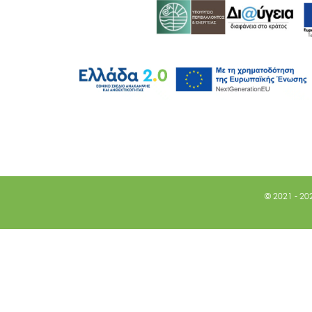
© 2021 - 20