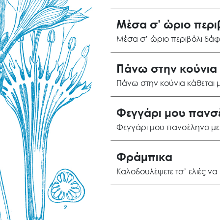
Μέσα σ’ ώριο περι
Μέσα σ’ ώριο περιβόλι δάφ
Πάνω στην κούνια 
Πάνω στην κούνια κάθεται 
Φεγγάρι μου πανσ
Φεγγάρι μου πανσέληνο με
Φράμπικα
Καλοδουλέψετε τσ’ ελιές να