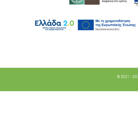
© 2021 - 20