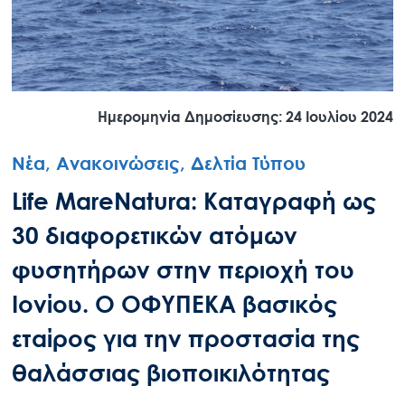
Ημερομηνία Δημοσίευσης: 24 Ιουλίου 2024
Νέα, Ανακοινώσεις, Δελτία Τύπου
Life MareNatura: Καταγραφή ως
30 διαφορετικών ατόμων
φυσητήρων στην περιοχή του
Ιονίου. Ο ΟΦΥΠΕΚΑ βασικός
εταίρος για την προστασία της
θαλάσσιας βιοποικιλότητας