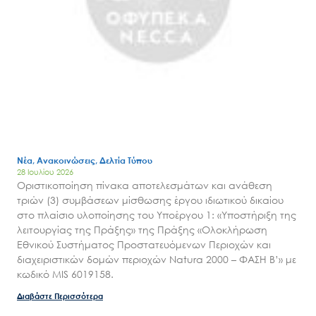
Νέα, Ανακοινώσεις, Δελτία Τύπου
28 Ιουλίου 2026
Οριστικοποίηση πίνακα αποτελεσμάτων και ανάθεση
τριών (3) συμβάσεων μίσθωσης έργου ιδιωτικού δικαίου
στο πλαίσιο υλοποίησης του Υποέργου 1: «Υποστήριξη της
λειτουργίας της Πράξης» της Πράξης «Ολοκλήρωση
Εθνικού Συστήματος Προστατευόμενων Περιοχών και
διαχειριστικών δομών περιοχών Natura 2000 – ΦΑΣΗ Β’» με
κωδικό MIS 6019158.
Διαβάστε Περισσότερα