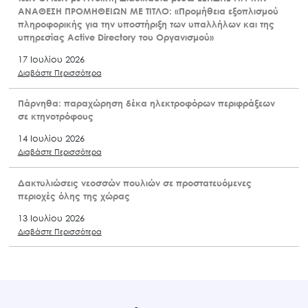
ΑΝΑΘΕΣΗ ΠΡΟΜΗΘΕΙΩΝ ΜΕ ΤΙΤΛΟ: «Προμήθεια εξοπλισμού
πληροφορικής για την υποστήριξη των υπαλλήλων και της
υπηρεσίας Active Directory του Οργανισμού»
17 Ιουλίου 2026
Διαβάστε Περισσότερα
Πάρνηθα: παραχώρηση δέκα ηλεκτροφόρων περιφράξεων
σε κτηνοτρόφους
14 Ιουλίου 2026
Διαβάστε Περισσότερα
Δακτυλιώσεις νεοσσών πουλιών σε προστατευόμενες
περιοχές όλης της χώρας
13 Ιουλίου 2026
Διαβάστε Περισσότερα