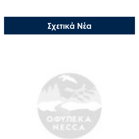
Σχετικά Νέα