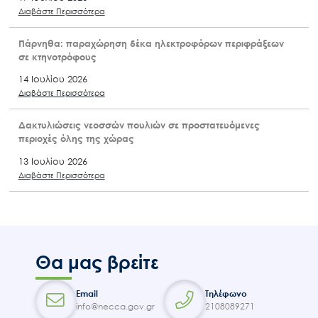
Διαβάστε Περισσότερα
Πάρνηθα: παραχώρηση δέκα ηλεκτροφόρων περιφράξεων
σε κτηνοτρόφους
14 Ιουλίου 2026
Διαβάστε Περισσότερα
Δακτυλιώσεις νεοσσών πουλιών σε προστατευόμενες
περιοχές όλης της χώρας
13 Ιουλίου 2026
Διαβάστε Περισσότερα
Θα μας βρείτε
Email
Τηλέφωνο
info@necca.gov.gr
2108089271