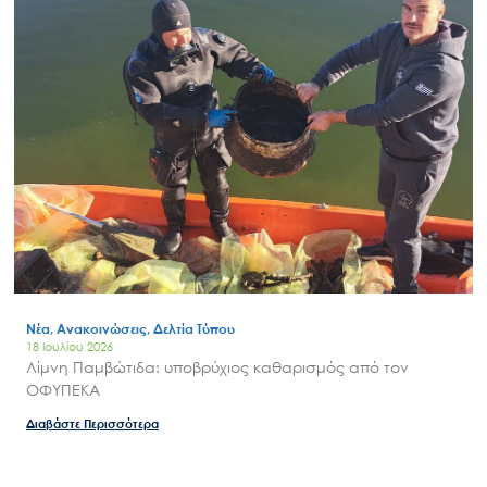
Επικοινωνία
Νέα, Ανακοινώσεις, Δελτία Τύπου
18 Ιουλίου 2026
Λίμνη Παμβώτιδα: υποβρύχιος καθαρισμός από τον
ΟΦΥΠΕΚΑ
Διαβάστε Περισσότερα