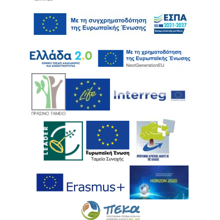
Ακολουθήστε μας