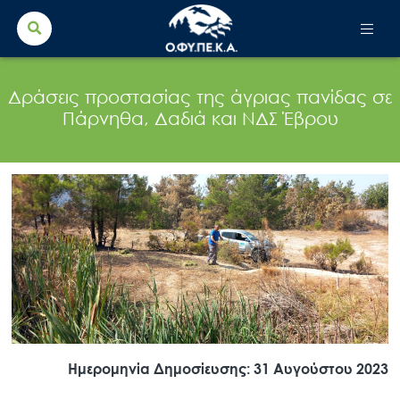
Search Button
Search
for:
Δράσεις προστασίας της άγριας πανίδας σε
Πάρνηθα, Δαδιά και ΝΔΣ Έβρου
Ημερομηνία Δημοσίευσης: 31 Αυγούστου 2023