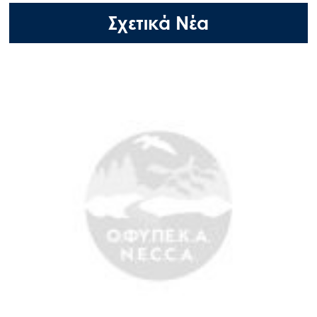
Σχετικά Νέα