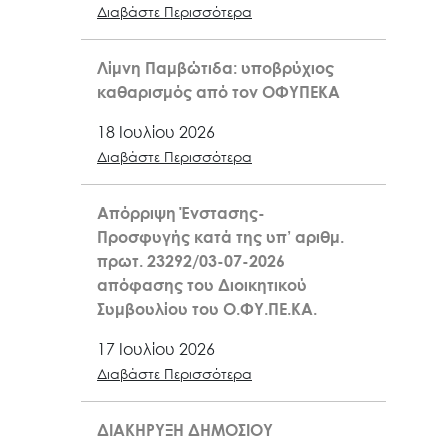
Διαβάστε Περισσότερα
Λίμνη Παμβώτιδα: υποβρύχιος
καθαρισμός από τον ΟΦΥΠΕΚΑ
18 Ιουλίου 2026
Διαβάστε Περισσότερα
Απόρριψη Ένστασης-
Προσφυγής κατά της υπ’ αριθμ.
πρωτ. 23292/03-07-2026
απόφασης του Διοικητικού
Συμβουλίου του Ο.ΦΥ.ΠΕ.ΚΑ.
17 Ιουλίου 2026
Διαβάστε Περισσότερα
ΔΙΑΚΗΡΥΞΗ ΔΗΜΟΣΙΟΥ