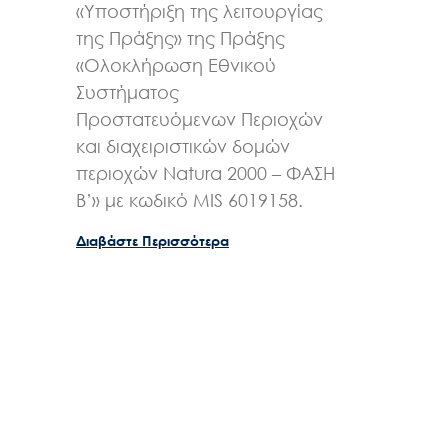
«Υποστήριξη της λειτουργίας
της Πράξης» της Πράξης
«Ολοκλήρωση Εθνικού
Συστήματος
Προστατευόμενων Περιοχών
και διαχειριστικών δομών
περιοχών Natura 2000 – ΦΑΣΗ
Β’» με κωδικό MIS 6019158.
Διαβάστε Περισσότερα