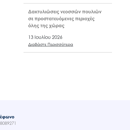
Δακτυλιώσεις νεοσσών πουλιών
σε προστατευόμενες περιοχές
όλης της χώρας
13 Ιουλίου 2026
Διαβάστε Περισσότερα
λέφωνο
8089271