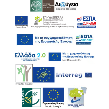
Ακολουθήστε μας