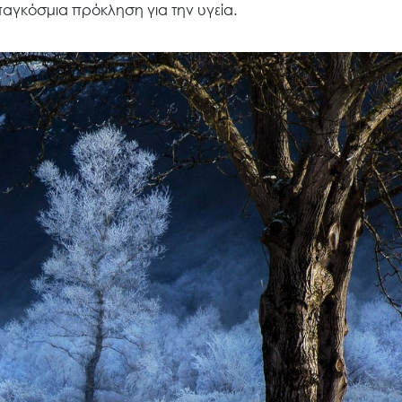
παγκόσμια πρόκληση για την υγεία.
Ακολουθήστε μας