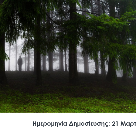
Ημερομηνία Δημοσίευσης: 21 Μαρτ