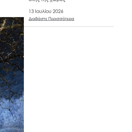
13 Ιουλίου 2026
Διαβάστε Περισσότερα