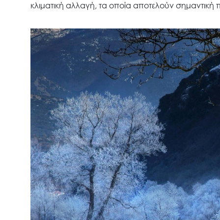
κλιματική αλλαγή, τα οποία αποτελούν σημαντική 